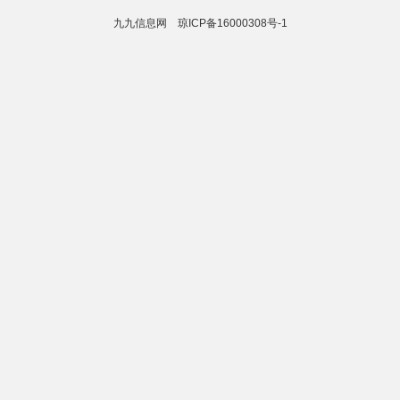
九九信息网
琼ICP备16000308号-1