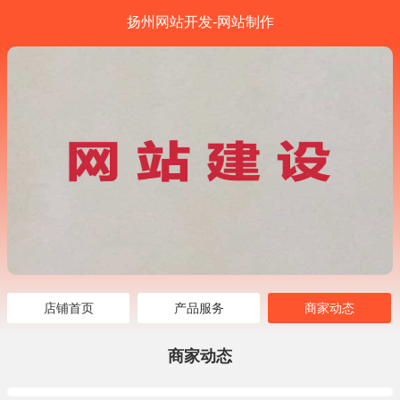
扬州网站开发-网站制作
店铺首页
产品服务
商家动态
商家动态